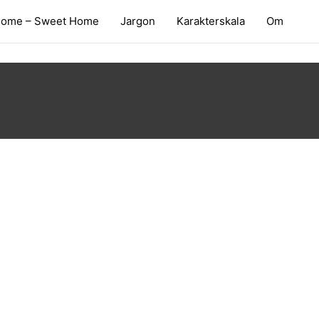
ome – Sweet Home
Jargon
Karakterskala
Om